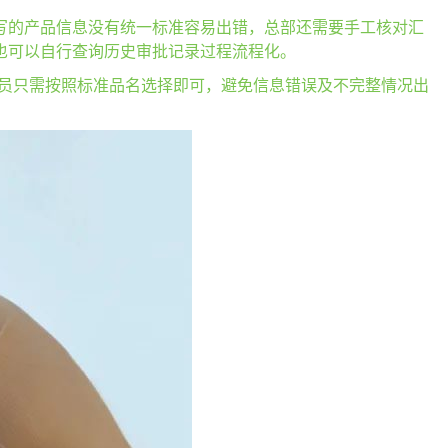
写的产品信息没有统一标准容易出错，总部还需要手工核对汇
也可以自行查询历史审批记录过程流程化。
务员只需按照标准品名选择即可，避免信息错误及不完整情况出
。