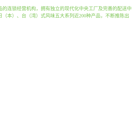
食品的连锁经营机构，拥有独立的现代化中央工厂及完善的配送中
（本）、台（湾）式风味五大系列近200种产品，不断推陈出