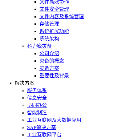
文件高效协作
文件安全管理
文件内容及系统管理
存储管理
系统扩展功能
系统架构
科力锐灾备
公司介绍
灾备的概念
灾备方案
重要性及背景
解决方案
服务体系
信息安全
协同办公
智能制造
工业互联网及大数据应用
SAP解决方案
工业互联网平台