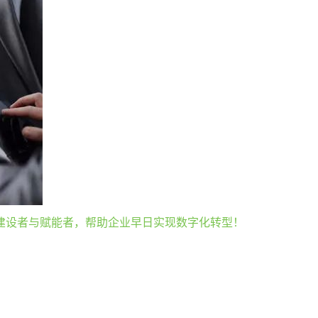
建设者与赋能者，帮助企业早日实现数字化转型！