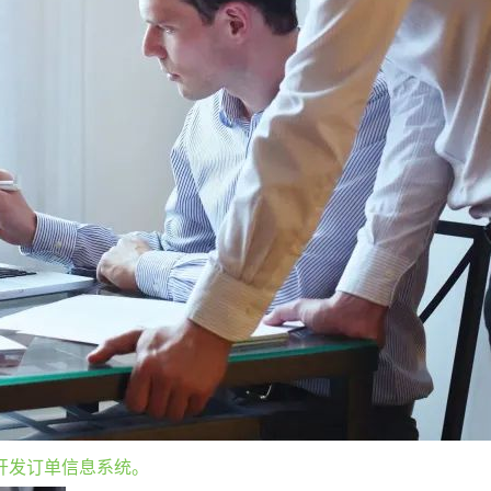
，开发订单信息系统。