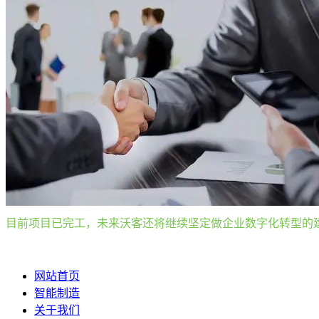
目前项目已完工，未来沃客还将继续坚定做企业数字化转型的
网站首页
智能制造
关于我们