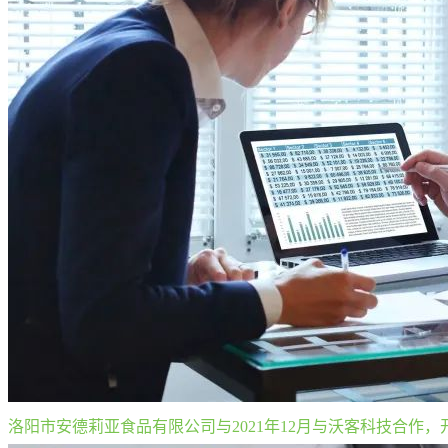
洛阳市安德莉亚食品有限公司与2021年12月与沃客科技合作