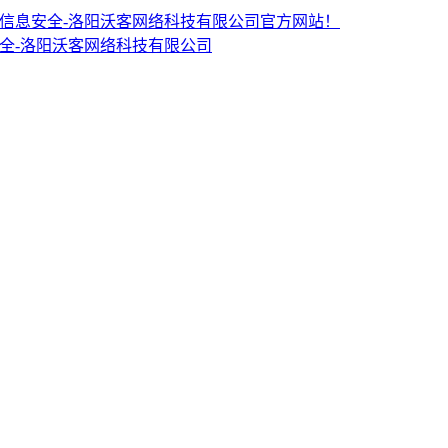
PDM CRM信息安全-洛阳沃客网络科技有限公司官方网站！