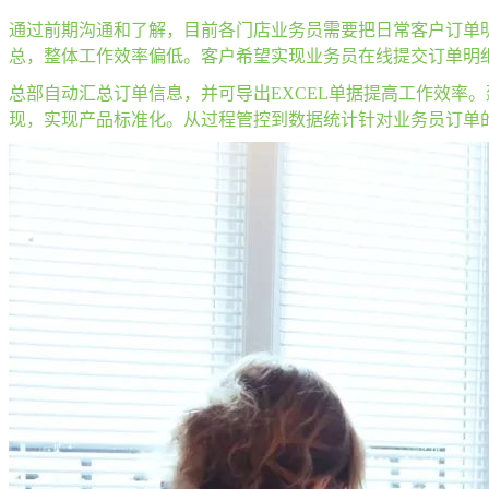
通过前期沟通和了解，目前各门店业务员需要把日常客户订单
总，整体工作效率偏低。客户希望实现业务员在线提交订单明
总部自动汇总订单信息，并可导出EXCEL单据提高工作效率
现，实现产品标准化。从过程管控到数据统计针对业务员订单