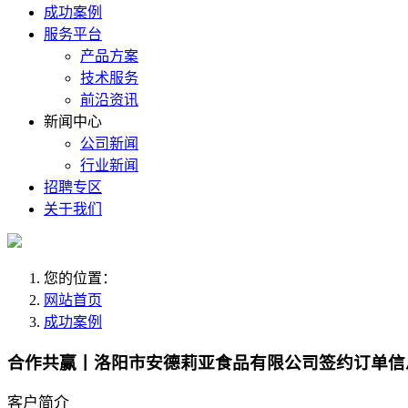
成功案例
服务平台
产品方案
技术服务
前沿资讯
新闻中心
公司新闻
行业新闻
招聘专区
关于我们
您的位置：
网站首页
成功案例
合作共赢丨洛阳市安德莉亚食品有限公司签约订单信
客户简介