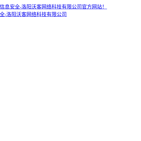
PDM CRM信息安全-洛阳沃客网络科技有限公司官方网站！