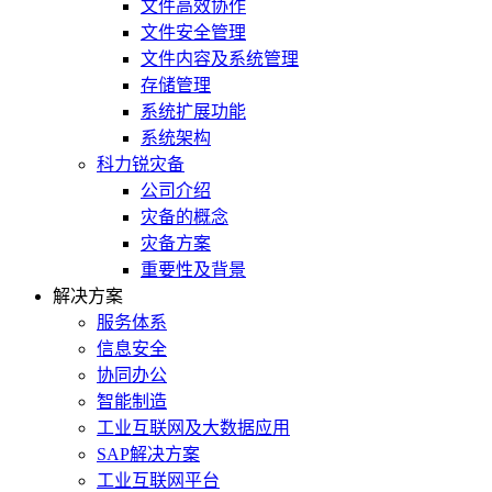
文件高效协作
文件安全管理
文件内容及系统管理
存储管理
系统扩展功能
系统架构
科力锐灾备
公司介绍
灾备的概念
灾备方案
重要性及背景
解决方案
服务体系
信息安全
协同办公
智能制造
工业互联网及大数据应用
SAP解决方案
工业互联网平台