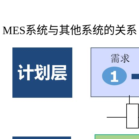
MES系统与其他系统的关系