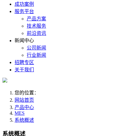
成功案例
服务平台
产品方案
技术服务
前沿资讯
新闻中心
公司新闻
行业新闻
招聘专区
关于我们
您的位置：
网站首页
产品中心
MES
系统概述
系统概述