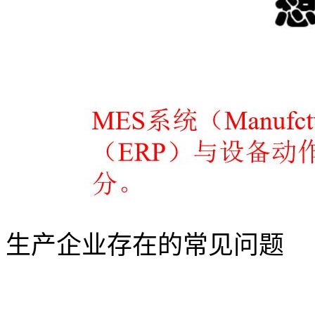
生产企业存在的常见问题