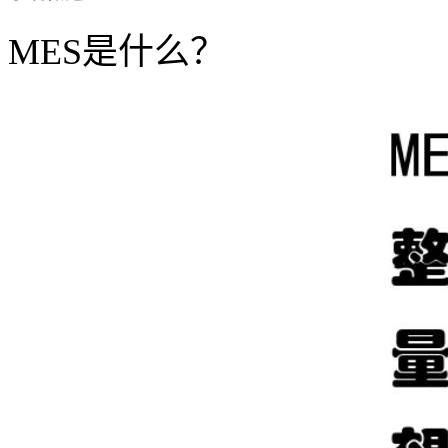
MES是什么？