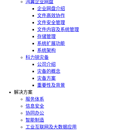
鸿翼企业网盘
企业网盘介绍
文件高效协作
文件安全管理
文件内容及系统管理
存储管理
系统扩展功能
系统架构
科力锐灾备
公司介绍
灾备的概念
灾备方案
重要性及背景
解决方案
服务体系
信息安全
协同办公
智能制造
工业互联网及大数据应用