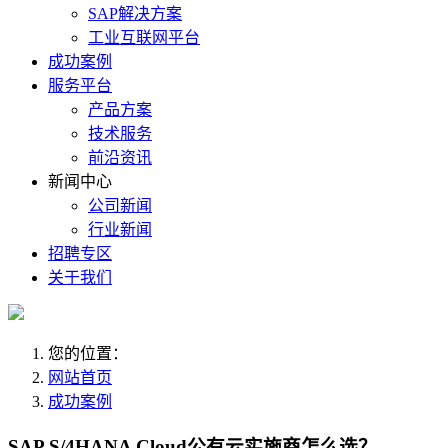
SAP解决方案
工业互联网平台
成功案例
服务平台
产品方案
技术服务
前沿资讯
新闻中心
公司新闻
行业新闻
招聘专区
关于我们
您的位置：
网站首页
成功案例
SAP S/4HANA Cloud公有云实施商怎么选？