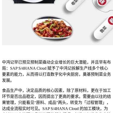
中鸿记早已预见预制菜撬动企业增长的巨大潜能，并且早有布
局：SAP S/4HANA Cloud 赋予了中鸿记拆解生产线多个核心
要素的能力，从而得以打造数字化中央厨房，奠基预制菜业务
发展。
食品生产中，决定品质的核心因素，除了原材料，更在于加工
环节是否出品稳定，因而提出了更高的要求。需要由以往的结
果管理，只能看见“原料、成品”两头，转变为「过程管理」，
达成全流程实时可见。SAP S/4HANA Cloud 的加工模块，为