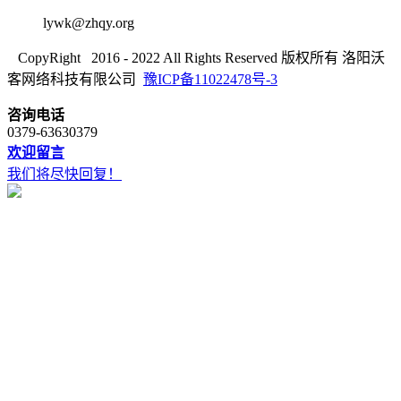
lywk@zhqy.org
CopyRight 2016 - 2022 All Rights Reserved 版权所有 洛阳沃
客网络科技有限公司
豫ICP备11022478号-3
咨询电话
0379-63630379
欢迎留言
我们将尽快回复！