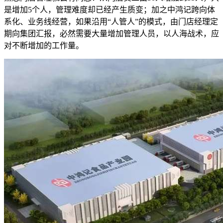
是增加5个人，管理难度却已经产生质变；加之中鸿记跨向体
系化、业务线经营，如果沿用“人管人”的模式，由门店经理定
期向集团汇报，必然需要大量增加管理人员，以人海战术，应
对不断增加的工作量。