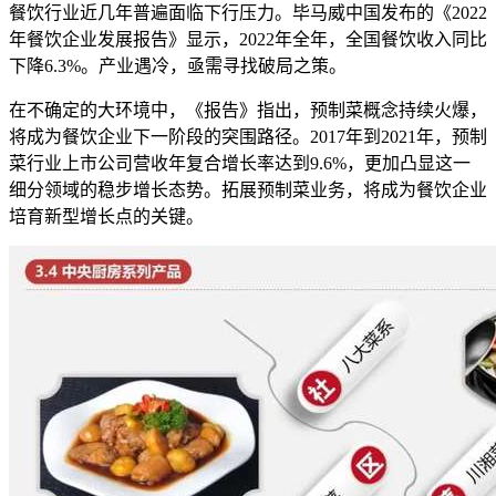
餐饮行业近几年普遍面临下行压力。毕马威中国发布的《2022
年餐饮企业发展报告》显示，2022年全年，全国餐饮收入同比
下降6.3%。产业遇冷，亟需寻找破局之策。
在不确定的大环境中，《报告》指出，预制菜概念持续火爆，
将成为餐饮企业下一阶段的突围路径。2017年到2021年，预制
菜行业上市公司营收年复合增长率达到9.6%，更加凸显这一
细分领域的稳步增长态势。拓展预制菜业务，将成为餐饮企业
培育新型增长点的关键。