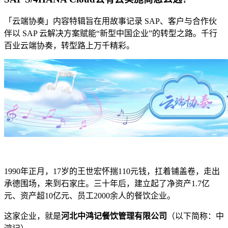
「云端协奏」内容特辑旨在用故事记录 SAP、客户与合作伙
伴以 SAP 云解决方案赋能“新型中国企业”的转型之路。千行
百业云端协奏，转型路上万千精彩。
1990年正月，17岁的王世宏怀揣110元钱，扛着铺盖卷，走出
承德围场，来到石家庄。三十年后，建立起了净资产1.7亿
元、资产超10亿元、员工2000余人的餐饮企业。
这家企业，就是
河北中鸿记餐饮管理有限公司
（以下简称：中