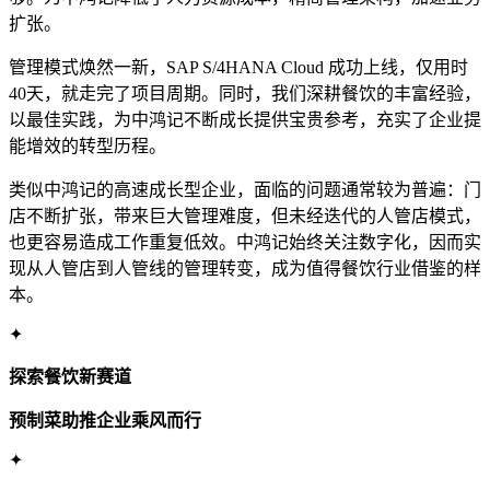
扩张。
管理模式焕然一新，SAP S/4HANA Cloud 成功上线，仅用时
40天，就走完了项目周期。同时，我们深耕餐饮的丰富经验，
以最佳实践，为中鸿记不断成长提供宝贵参考，充实了企业提
能增效的转型历程。
类似中鸿记的高速成长型企业，面临的问题通常较为普遍：门
店不断扩张，带来巨大管理难度，但未经迭代的人管店模式，
也更容易造成工作重复低效。中鸿记始终关注数字化，因而实
现从人管店到人管线的管理转变，成为值得餐饮行业借鉴的样
本。
✦
探索餐饮新赛道
预制菜助推企业乘风而行
✦