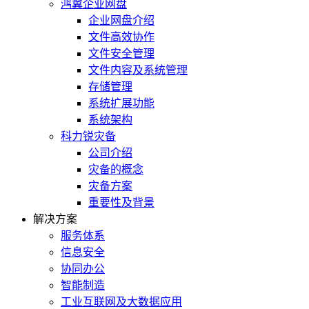
鸿翼企业网盘
企业网盘介绍
文件高效协作
文件安全管理
文件内容及系统管理
存储管理
系统扩展功能
系统架构
科力锐灾备
公司介绍
灾备的概念
灾备方案
重要性及背景
解决方案
服务体系
信息安全
协同办公
智能制造
工业互联网及大数据应用