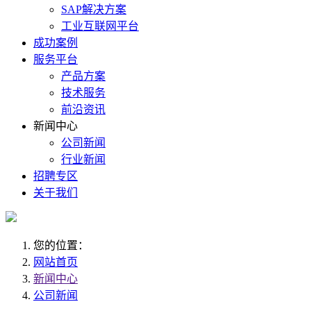
SAP解决方案
工业互联网平台
成功案例
服务平台
产品方案
技术服务
前沿资讯
新闻中心
公司新闻
行业新闻
招聘专区
关于我们
您的位置：
网站首页
新闻中心
公司新闻