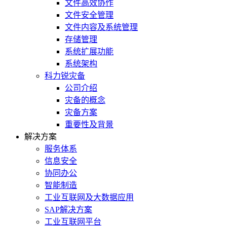
文件高效协作
文件安全管理
文件内容及系统管理
存储管理
系统扩展功能
系统架构
科力锐灾备
公司介绍
灾备的概念
灾备方案
重要性及背景
解决方案
服务体系
信息安全
协同办公
智能制造
工业互联网及大数据应用
SAP解决方案
工业互联网平台