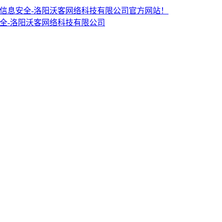
PDM CRM信息安全-洛阳沃客网络科技有限公司官方网站！