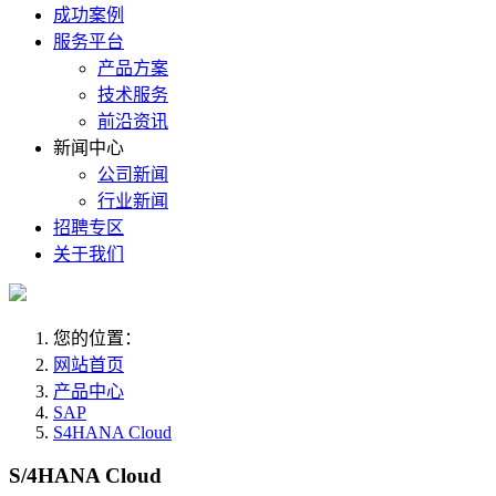
成功案例
服务平台
产品方案
技术服务
前沿资讯
新闻中心
公司新闻
行业新闻
招聘专区
关于我们
您的位置：
网站首页
产品中心
SAP
S4HANA Cloud
S/4HANA Cloud