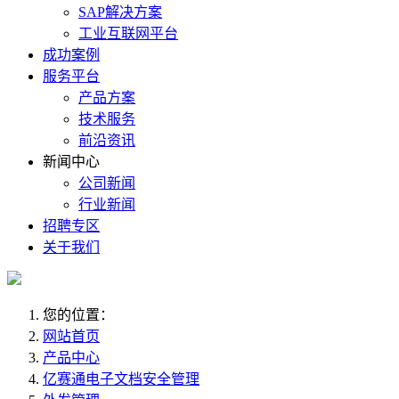
SAP解决方案
工业互联网平台
成功案例
服务平台
产品方案
技术服务
前沿资讯
新闻中心
公司新闻
行业新闻
招聘专区
关于我们
您的位置：
网站首页
产品中心
亿赛通电子文档安全管理