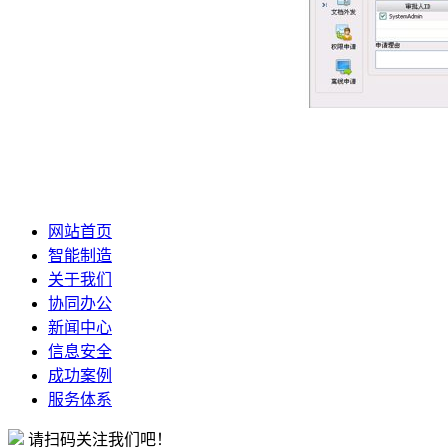
网站首页
智能制造
关于我们
协同办公
新闻中心
信息安全
成功案例
服务体系
请扫码关注我们吧！