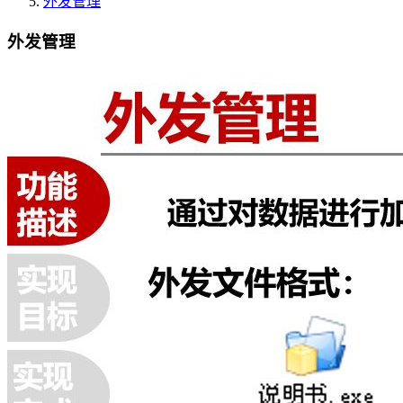
外发管理
外发管理