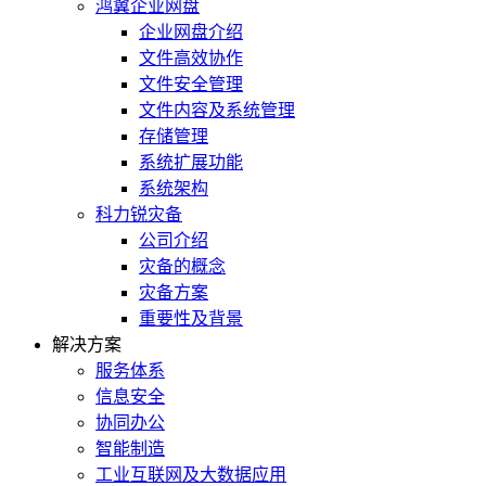
鸿翼企业网盘
企业网盘介绍
文件高效协作
文件安全管理
文件内容及系统管理
存储管理
系统扩展功能
系统架构
科力锐灾备
公司介绍
灾备的概念
灾备方案
重要性及背景
解决方案
服务体系
信息安全
协同办公
智能制造
工业互联网及大数据应用