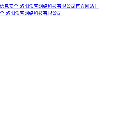
PDM CRM信息安全-洛阳沃客网络科技有限公司官方网站！