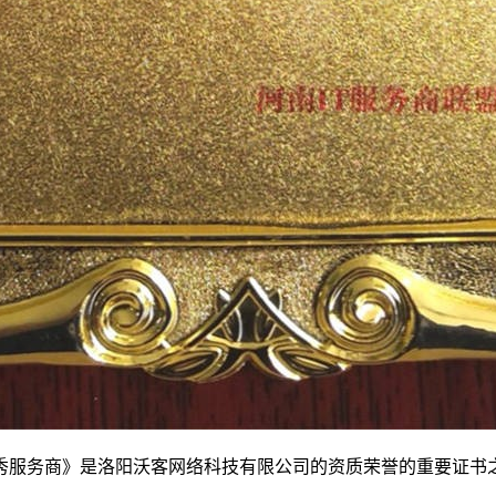
秀服务商》是洛阳沃客网络科技有限公司的资质荣誉的重要证书