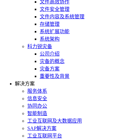
文件高效协作
文件安全管理
文件内容及系统管理
存储管理
系统扩展功能
系统架构
科力锐灾备
公司介绍
灾备的概念
灾备方案
重要性及背景
解决方案
服务体系
信息安全
协同办公
智能制造
工业互联网及大数据应用
SAP解决方案
工业互联网平台