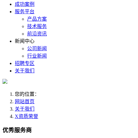
成功案例
服务平台
产品方案
技术服务
前沿资讯
新闻中心
公司新闻
行业新闻
招聘专区
关于我们
您的位置：
网站首页
关于我们
X资质荣誉
优秀服务商