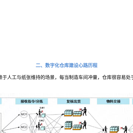
二、数字化仓库建设心路历程
赖于人工与纸张维持的场景，每当制造车间冲量，仓库很容易处