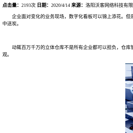
点击量：
2193次
日期：
2020/4/14
来源：
洛阳沃客网络科技有限
企业面对变化的业务现场，数字化看板可以锦上添花。但
中送炭。
动辄百万千万的立体仓库不是所有企业都可以担负，仓库管
观。