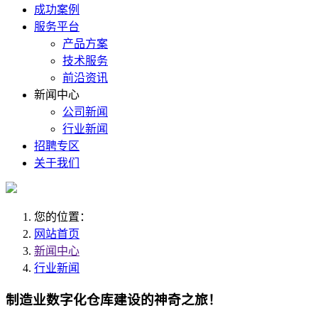
成功案例
服务平台
产品方案
技术服务
前沿资讯
新闻中心
公司新闻
行业新闻
招聘专区
关于我们
您的位置：
网站首页
新闻中心
行业新闻
制造业数字化仓库建设的神奇之旅！