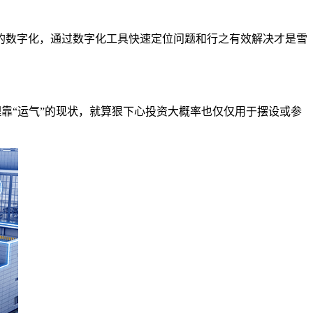
的数字化，通过数字化工具快速定位问题和行之有效解决才是雪
理靠“运气”的现状，就算狠下心投资大概率也仅仅用于摆设或参