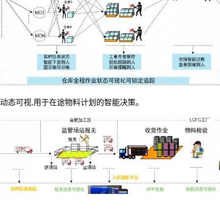
动态可视.用于在途物料计划的智能决策。