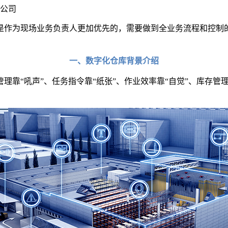
公司
是作为现场业务负责人更加优先的，需要做到全业务流程和控制
一、数字化仓库背景介绍
理靠“吼声”、任务指令靠“纸张”、作业效率靠“自觉”、库存管