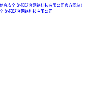
PDM CRM信息安全-洛阳沃客网络科技有限公司官方网站！