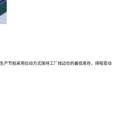
奏根据生产节拍采用拉动方式保持工厂线边仓的最低库存，排程变动