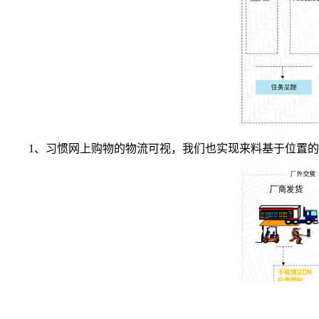
1、习惯网上购物的物流可视，我们也实现来料基于位置的