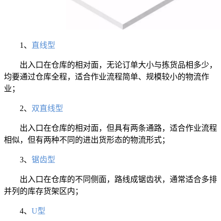
1、
直线型
出入口在仓库的相对面，无论订单大小与拣货品相多少，
均要通过仓库全程，适合作业流程简单、规模较小的物流作
业；
2、
双直线型
出入口在仓库的相对面，但具有两条通路，适合作业流程
相似，但有两种不同的进出货形态的物流形式；
3、
锯齿型
出入口在仓库的不同侧面，路线成锯齿状，通常适合多排
并列的库存货架区内；
4、
U型