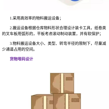
1.采用高效率的物料搬运设备；
2.搬运设备根据仓库物料形状合理设计装卡工具，纸卷类
的叉车板用弧形的，平板考虑滚动制动装置，并有软保护；
3.物料搬运设备大小、类型、转弯半径的限制下，尽量减
少通道占用的空间。
货物堆码设计