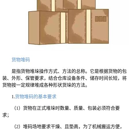
货物堆码
是指货物堆垛操作方式、方法的总称。它是根据货物的包
装、外形、保管要求，结合仓库设备条件、储存时间长短，将
货物按一定规律堆成各种形状货垛的方法。
1.
货物堆码的基本要求
（1）货物在正式堆垛时数量、质量、包装必须符合要
求；
（2）堆码场地要求干燥、且垫高，为了机械搬运方便，