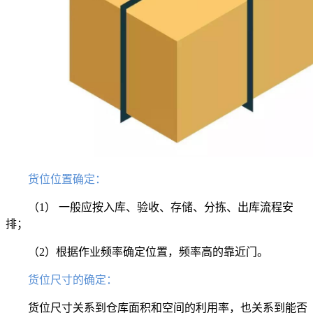
货位位置确定：
（1） 一般应按入库、验收、存储、分拣、出库流程安
排；
（2）根据作业频率确定位置，频率高的靠近门。
货位尺寸的确定：
货位尺寸关系到仓库面积和空间的利用率，也关系到能否