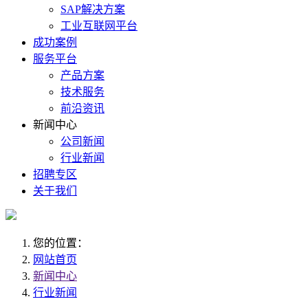
SAP解决方案
工业互联网平台
成功案例
服务平台
产品方案
技术服务
前沿资讯
新闻中心
公司新闻
行业新闻
招聘专区
关于我们
您的位置：
网站首页
新闻中心
行业新闻