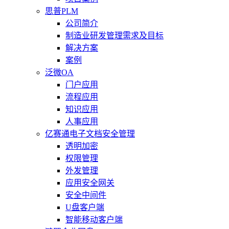
思普PLM
公司简介
制造业研发管理需求及目标
解决方案
案例
泛微OA
门户应用
流程应用
知识应用
人事应用
亿赛通电子文档安全管理
透明加密
权限管理
外发管理
应用安全网关
安全中间件
U盘客户端
智能移动客户端