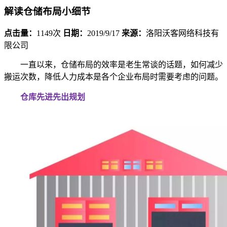
解读仓储布局小细节
点击量：
1149次
日期：
2019/9/17
来源：
洛阳沃客网络科技有
限公司
一直以来，仓储布局的效率是老生常谈的话题，如何减少
搬运次数，降低人力成本是各个企业布局时需要考虑的问题。
仓库先进先出规划