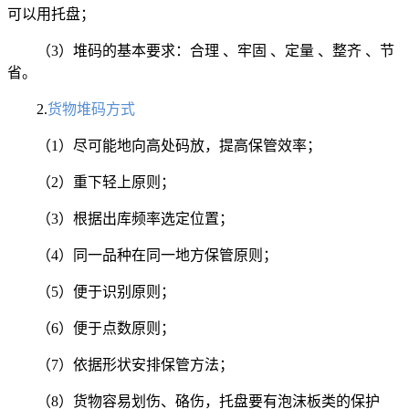
可以用托盘；
（3）堆码的基本要求：合理 、牢固 、定量 、整齐 、节
省。
2.
货物堆码方式
（1）尽可能地向高处码放，提高保管效率；
（2）重下轻上原则；
（3）根据出库频率选定位置；
（4）同一品种在同一地方保管原则；
（5）便于识别原则；
（6）便于点数原则；
（7）依据形状安排保管方法；
（8）货物容易划伤、硌伤，托盘要有泡沫板类的保护