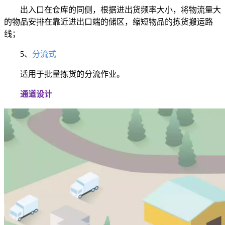
出入口在仓库的同侧，根据进出货频率大小，将物流量大
的物品安排在靠近进出口端的储区，缩短物品的拣货搬运路
线；
5、
分流式
适用于批量拣货的分流作业。
通道设计