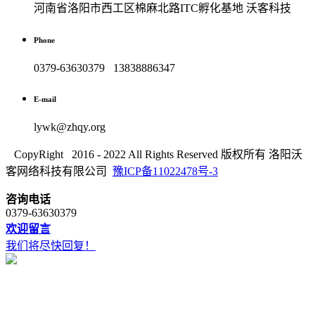
河南省洛阳市西工区棉麻北路ITC孵化基地 沃客科技
Phone
0379-63630379 13838886347
E-mail
lywk@zhqy.org
CopyRight 2016 - 2022 All Rights Reserved 版权所有 洛阳沃
客网络科技有限公司
豫ICP备11022478号-3
咨询电话
0379-63630379
欢迎留言
我们将尽快回复！