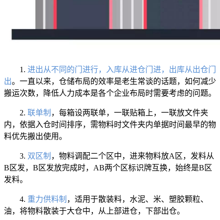
1.
进出从不同的门进行，入库从进仓门进，出库从出仓门
出
。一直以来，仓储布局的效率是老生常谈的话题，如何减少
搬运次数，降低人力成本是各个企业布局时需要考虑的问题。
2.
联单制
，每箱设两联单，一联贴箱上，一联放文件夹
内，依据入仓时间排序，需物料时文件夹内单据时间最早的物
料优先搬出使用。
3.
双区制
，物料调配二个区中，进来物料放A区，发料从
B区发，B区发放完成时，AB两个区标识牌互换，始终是B区
发料。
4.
重力供料制
，适用于散装料，水泥、米、塑胶颗粒、
油，将物料散装于大仓中，从上部进仓，下部出仓。