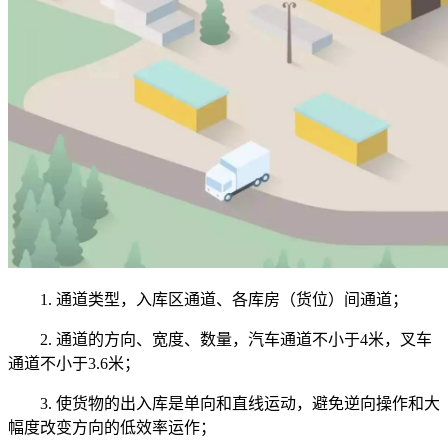
1. 通道类型，入库区通道、各库房（货位）间通道；
2. 通道的方向、宽度、数量，汽车通道不小于4米，叉车
通道不小于3.6米；
3. 使货物的出入库是单向和直线运动，避免逆向操作和大
幅度改变方向的低效率运作；