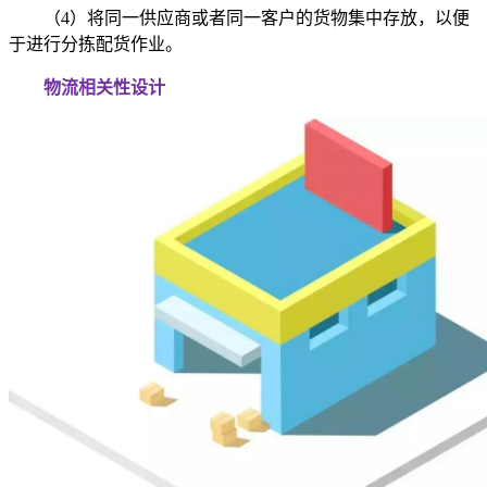
（4）将同一供应商或者同一客户的货物集中存放，以便
于进行分拣配货作业。
物流相关性设计