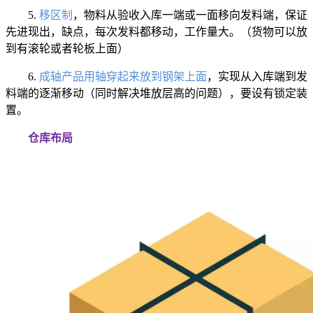
5.
移区制
，物料从验收入库一端或一面移向发料端，保证
先进现出，缺点，每次发料都移动，工作量大。（货物可以放
到有滚轮或者轮板上面）
6.
成轴产品用轴穿起来放到钢架上面
，实现从入库端到发
料端的逐渐移动（同时解决堆放层高的问题），要设有锁定装
置。
仓库布局