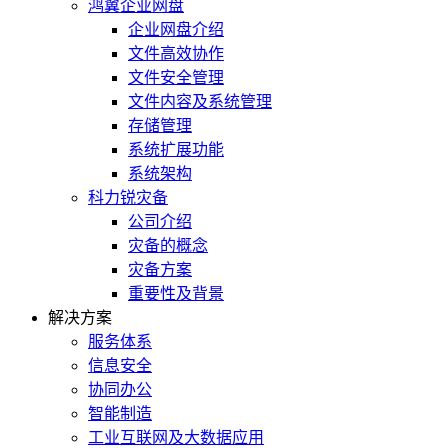
鸿翼企业网盘
企业网盘介绍
文件高效协作
文件安全管理
文件内容及系统管理
存储管理
系统扩展功能
系统架构
科力锐灾备
公司介绍
灾备的概念
灾备方案
重要性及背景
解决方案
服务体系
信息安全
协同办公
智能制造
工业互联网及大数据应用