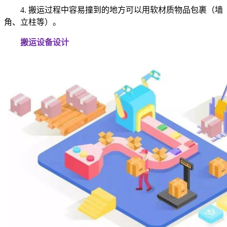
4. 搬运过程中容易撞到的地方可以用软材质物品包裹（墙
角、立柱等）。
搬运设备设计