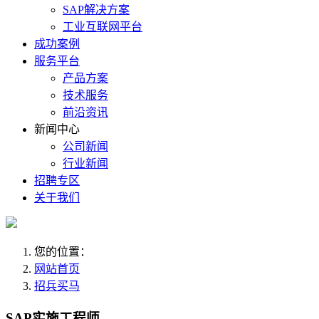
SAP解决方案
工业互联网平台
成功案例
服务平台
产品方案
技术服务
前沿资讯
新闻中心
公司新闻
行业新闻
招聘专区
关于我们
您的位置：
网站首页
招兵买马
SAP实施工程师