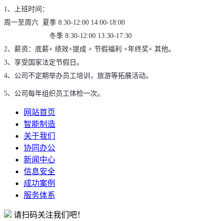
1
、上班时间：
周一至周六
夏季 8:30-12:00 14:00-18:00
冬季 8:30-12:00 13:30-17:30
2
、薪资：底薪
+
绩效
+
提成
+
节假福利
+
年终奖
+
其他。
3
、享受国家法定节假日。
4
、公司不定期举办员工培训，旅游等拓展活动。
5、公司每年组织员工体检一次。
网站首页
智能制造
关于我们
协同办公
新闻中心
信息安全
成功案例
服务体系
请扫码关注我们吧！