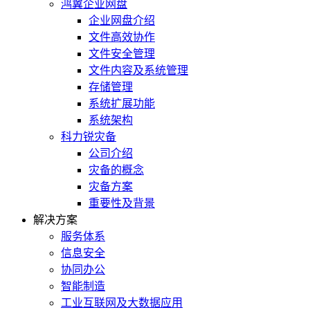
鸿翼企业网盘
企业网盘介绍
文件高效协作
文件安全管理
文件内容及系统管理
存储管理
系统扩展功能
系统架构
科力锐灾备
公司介绍
灾备的概念
灾备方案
重要性及背景
解决方案
服务体系
信息安全
协同办公
智能制造
工业互联网及大数据应用