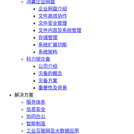
鸿翼企业网盘
企业网盘介绍
文件高效协作
文件安全管理
文件内容及系统管理
存储管理
系统扩展功能
系统架构
科力锐灾备
公司介绍
灾备的概念
灾备方案
重要性及背景
解决方案
服务体系
信息安全
协同办公
智能制造
工业互联网及大数据应用