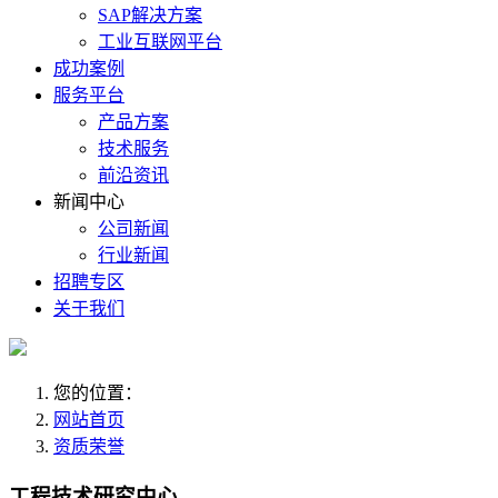
SAP解决方案
工业互联网平台
成功案例
服务平台
产品方案
技术服务
前沿资讯
新闻中心
公司新闻
行业新闻
招聘专区
关于我们
您的位置：
网站首页
资质荣誉
工程技术研究中心