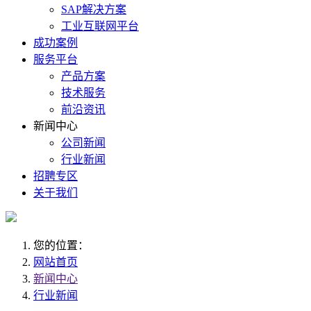
SAP解决方案
工业互联网平台
成功案例
服务平台
产品方案
技术服务
前沿资讯
新闻中心
公司新闻
行业新闻
招聘专区
关于我们
您的位置：
网站首页
新闻中心
行业新闻