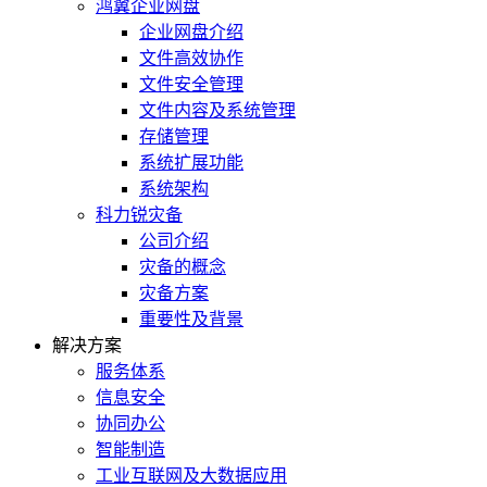
鸿翼企业网盘
企业网盘介绍
文件高效协作
文件安全管理
文件内容及系统管理
存储管理
系统扩展功能
系统架构
科力锐灾备
公司介绍
灾备的概念
灾备方案
重要性及背景
解决方案
服务体系
信息安全
协同办公
智能制造
工业互联网及大数据应用