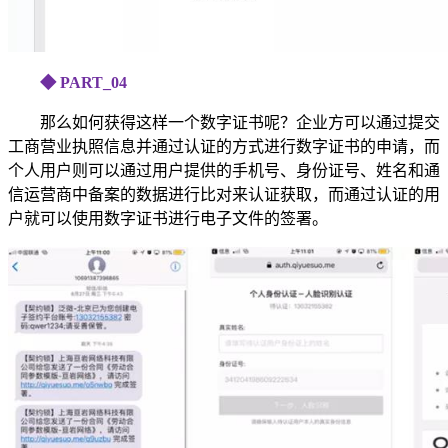
◆ PART_
04
那么如何获得这样一个数字证书呢？企业方可以通过提交
工商营业执照信息并通过认证的方式进行数字证书的申请，而
个人用户则可以通过用户提供的手机号、身份证号、姓名和通
信运营商中备案的数据进行比对来认证获取，而通过认证的用
户就可以使用数字证书进行电子文件的签署。