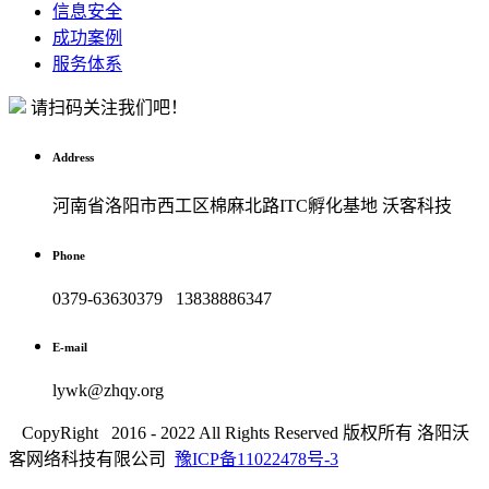
信息安全
成功案例
服务体系
请扫码关注我们吧！
Address
河南省洛阳市西工区棉麻北路ITC孵化基地 沃客科技
Phone
0379-63630379 13838886347
E-mail
lywk@zhqy.org
CopyRight 2016 - 2022 All Rights Reserved 版权所有 洛阳沃
客网络科技有限公司
豫ICP备11022478号-3