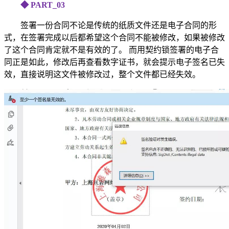
◆ PART_03
签署一份合同不论是传统的纸质文件还是电子合同的形
式，在签署完成以后都希望这个合同不能被修改，如果被修改
了这个合同肯定就不是有效的了。 而用契约锁签署的电子合
同正是如此，修改后再查看数字证书，就会提示电子签名已失
效，直接说明这文件被修改过，整个文件都已经失效。