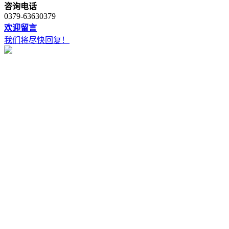
咨询电话
0379-63630379
欢迎留言
我们将尽快回复！