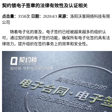
契约锁电子签章的法律有效性及认证相关
点击量：
3558次
日期：
2020/4/3
来源：
洛阳沃客网络科技有限
公司
随着电子化的普及，电子签约已经被越来越多的组织认
可，通过契约锁的电子签约功能，确保所有电子化签约具有法
律效力，提升组织在签约事务上的效率和安全性。