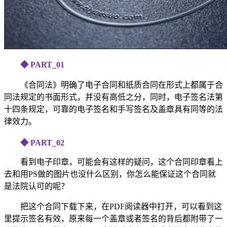
◆ PART_
01
《合同法》明确了电子合同和纸质合同在形式上都属于合
同法规定的书面形式，并没有高低之分，同时，电子签名法第
十四条规定，可靠的电子签名和手写签名及盖章具有同等的法
律效力。
◆ PART_02
看到电子印章，可能会有这样的疑问，这个合同印章看上
去和用PS做的图片也没什么区别，你怎么能保证这个合同就
是法院认可的呢？
把这个合同下载下来，在PDF阅读器中打开，可以看到这
里提示签名有效，原来每一个盖章或者签名的背后都附带了一