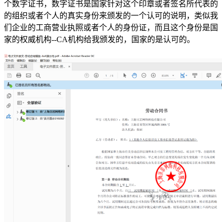
个数字证书，数字证书是国家针对这个印章或者签名所代表的
的组织或者个人的真实身份来颁发的一个认可的说明，类似我
们企业的工商营业执照或者个人的身份证，而且这个身份是国
家的权威机构--CA机构给我颁发的，国家的是认可的。