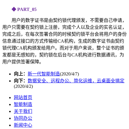
◆ PART_05
用户的数字证书是由契约锁代理颁发，不需要自己申请，
用户只需要在契约锁上注册，完成个人以及企业的实名认证，
完成之后，在每次签署合同的时候契约锁平台会将用户的身份
信息通过接口的方式传输给CA机构，生成的数字证书由契约
锁代理CA机构颁发给用户。而对于用户来说，整个证书的颁
发都是无感知的，契约锁在后台与CA机构进行数据通讯，为
用户提供签署保障。
向上：
新一代智能制造
(2020/4/7)
向下：
数据安全、远程办公、简化运维，云桌面全搞定
(2020/4/2)
网站首页
智能制造
关于我们
协同办公
新闻中心