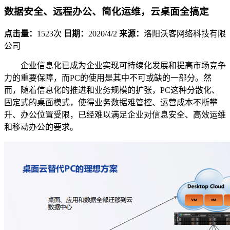
数据安全、远程办公、简化运维，云桌面全搞定
点击量：
1523次
日期：
2020/4/2
来源：
洛阳沃客网络科技有限
公司
企业信息化已成为企业实现可持续化发展和提高市场竞争
力的重要保障，而PC的使用是其中不可或缺的一部分。然
而，随着信息化的推进和业务规模的扩张，PC这种分散化、
固定式的桌面模式，使得业务数据难管控、运营成本不断攀
升、办公位置受限，已经难以满足企业对信息安全、高效运维
和移动办公的要求。