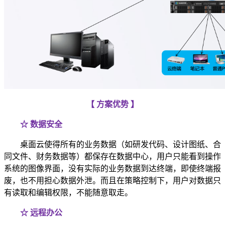
【 方案优势 】
☆ 数据安全
桌面云使得所有的业务数据（如研发代码、设计图纸、合
同文件、财务数据等）都保存在数据中心，用户只能看到操作
系统的图像界面，没有实际的业务数据到达终端，即使终端报
废，也不用担心数据外泄。而且在策略控制下，用户对数据只
有读取和编辑权限，不能随意取走。
☆ 远程办公