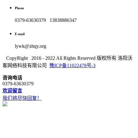
Phone
0379-63630379 13838886347
E-mail
lywk@zhqy.org
CopyRight 2016 - 2022 All Rights Reserved 版权所有 洛阳沃
客网络科技有限公司
豫ICP备11022478号-3
咨询电话
0379-63630379
欢迎留言
我们将尽快回复！