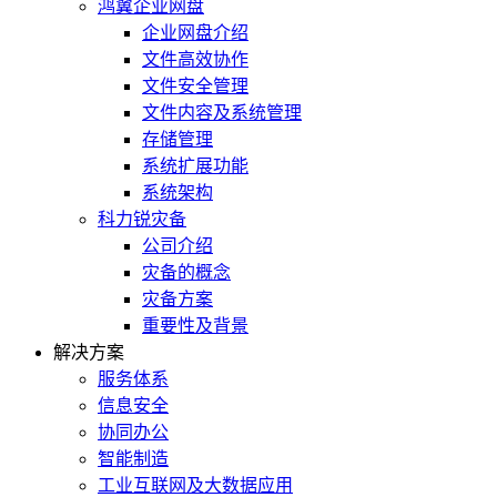
鸿翼企业网盘
企业网盘介绍
文件高效协作
文件安全管理
文件内容及系统管理
存储管理
系统扩展功能
系统架构
科力锐灾备
公司介绍
灾备的概念
灾备方案
重要性及背景
解决方案
服务体系
信息安全
协同办公
智能制造
工业互联网及大数据应用