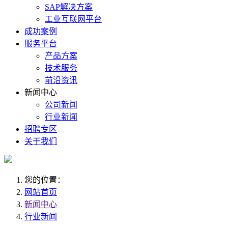
SAP解决方案
工业互联网平台
成功案例
服务平台
产品方案
技术服务
前沿资讯
新闻中心
公司新闻
行业新闻
招聘专区
关于我们
您的位置：
网站首页
新闻中心
行业新闻