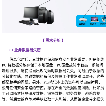
【 需求分析 】
01.
业务数据易失密
信息化时代，其数据存储和信息安全非常重要，但是传统
PC 将数据分散存储于本地硬盘，PC硬盘故障率较高，系统问
题也很多，这使得当出现问题时数据易丢失，同时由于数据的
分散化存储，导致数据的备份及恢复工作非常难以展开，这些
都是棘手的问题。另外，PC/笔记本上的资料可以自由拷贝，
没有任何安全策略的管控，存在严重的数据泄密风险，比如员
工可以随意拷贝研发数据、销售数据、财务数据、战略数据
等，然后卖给竞争对手以获取个人利益，从而给企业带来损失