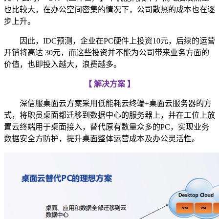
也比较大，在办公空间密集的情况下，公司散热的成本也在逐
步上升。
因此，IDC预测，企业在PC硬件上投资10元，后续的运营
开销将高达 30元，而这些投资并不能为公司带来业务方面的
价值，也即投入越大，浪费越多。
【 解决方案 】
深信服桌面云方案采用低能耗云终端+桌面云服务器的方
式，将职员桌面都迁移到数据中心的服务器上，并在工位上放
置云终端用于桌面接入，替代原有数量众多的PC，实现业务
数据安全方防护，提升桌面整体运营成本及办公灵活性。