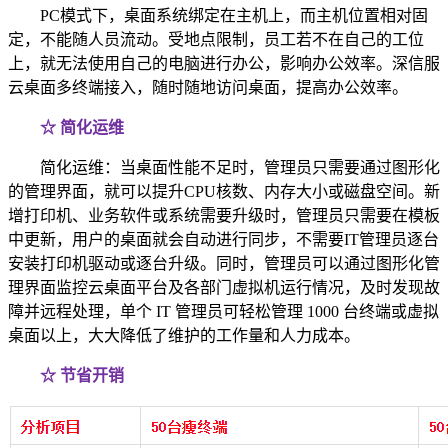
PC模式下，桌面系统绑定在主机上，而主机位置相对固
定，不能随人员流动。受地点限制，员工若不在自己的工位
上，就无法使用自己的电脑进行办公，影响办公效率。深信服
云桌面多终端接入，随时随地访问桌面，提高办公效率。
☆ 简化运维
简化运维：当桌面性能不足时，管理员只需要通过图形化
的管理界面，就可以提升CPU核数、内存大小或磁盘空间。新
增打印机、业务软件或系统需要升级时，管理员只需要在模板
中更新，用户的桌面就会自动进行同步，不需要IT管理员逐台
安装打印机驱动或逐台升级。同时，管理员可以通过图形化管
理界面监控云桌面平台及各部门虚拟机运行情况，及时发现故
障并远程处理，单个 IT 管理员可轻松管理 1000 台终端或虚拟
桌面以上，大大降低了维护的工作量和人力成本。
☆ 节省开销