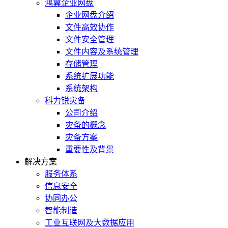
鸿翼企业网盘
企业网盘介绍
文件高效协作
文件安全管理
文件内容及系统管理
存储管理
系统扩展功能
系统架构
科力锐灾备
公司介绍
灾备的概念
灾备方案
重要性及背景
解决方案
服务体系
信息安全
协同办公
智能制造
工业互联网及大数据应用