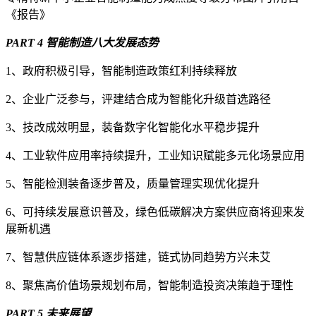
《报告》
PART 4 智能制造八大发展态势
1、政府积极引导，智能制造政策红利持续释放
2、企业广泛参与，评建结合成为智能化升级首选路径
3、技改成效明显，装备数字化智能化水平稳步提升
4、工业软件应用率持续提升，工业知识赋能多元化场景应用
5、智能检测装备逐步普及，质量管理实现优化提升
6、可持续发展意识普及，绿色低碳解决方案供应商将迎来发
展新机遇
7、智慧供应链体系逐步搭建，链式协同趋势方兴未艾
8、聚焦高价值场景规划布局，智能制造投资决策趋于理性
PART 5
未来展望