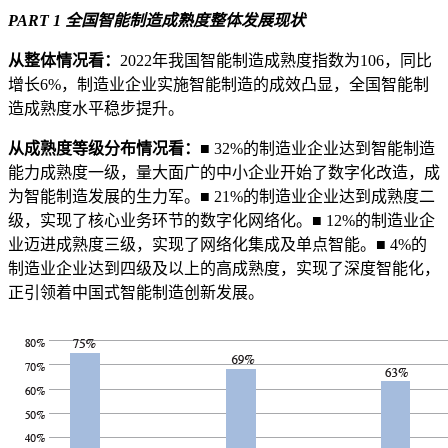
PART 1 全国智能制造成熟度整体发展现状
从整体情况看：
2022年我国智能制造成熟度指数为106，同比
增长6%，制造业企业实施智能制造的成效凸显，全国智能制
造成熟度水平稳步提升。
从成熟度等级分布情况看：
■ 32%的制造业企业达到智能制造
能力成熟度一级，量大面广的中小企业开始了数字化改造，成
为智能制造发展的生力军。■ 21%的制造业企业达到成熟度二
级，实现了核心业务环节的数字化网络化。■ 12%的制造业企
业迈进成熟度三级，实现了网络化集成及单点智能。■ 4%的
制造业企业达到四级及以上的高成熟度，实现了深度智能化，
正引领着中国式智能制造创新发展。