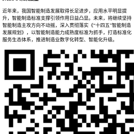
近年来，我国智能制造发展取得长足进步，应用水平明显提
升，智能制造标准支撑引领作用日益凸显。未来，将继续坚持
智能制造主攻方向不动摇，深入贯彻落实《“十四五”智能制造
发展规划》，以智能制造能力成熟度标准为抓手，打造标准化
服务生态体系，推进制造业数字化转型、智能化升级。