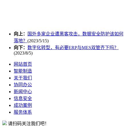
向上：
国外多家企业遭黑客攻击，数据安全防护该如何
落地？
(2023/5/15)
向下：
数字化转型，有必要ERP与MES双管齐下吗？
(2023/8/5)
网站首页
智能制造
关于我们
协同办公
新闻中心
信息安全
成功案例
服务体系
请扫码关注我们吧！