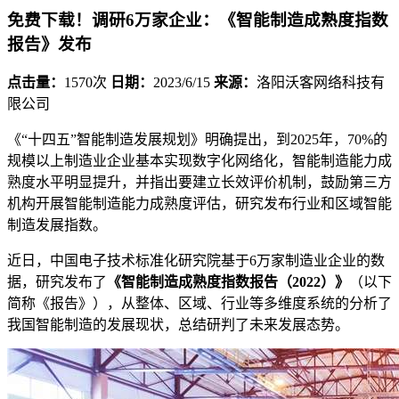
免费下载！调研6万家企业：《智能制造成熟度指数
报告》发布
点击量：
1570次
日期：
2023/6/15
来源：
洛阳沃客网络科技有
限公司
《“十四五”智能制造发展规划》明确提出，到2025年，70%的
规模以上制造业企业基本实现数字化网络化，智能制造能力成
熟度水平明显提升，并指出要建立长效评价机制，鼓励第三方
机构开展智能制造能力成熟度评估，研究发布行业和区域智能
制造发展指数。
近日，中国电子技术标准化研究院基于6万家制造业企业的数
据，研究发布了
《智能制造成熟度指数报告（2022）》
（以下
简称《报告》），从整体、区域、行业等多维度系统的分析了
我国智能制造的发展现状，总结研判了未来发展态势。