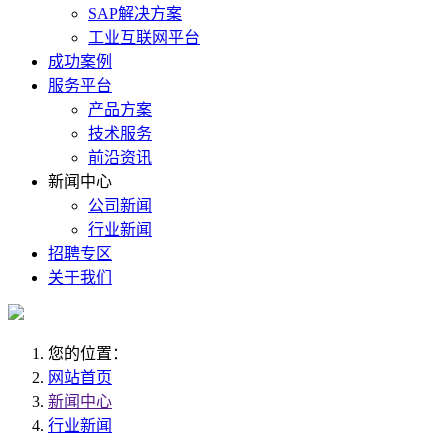
SAP解决方案
工业互联网平台
成功案例
服务平台
产品方案
技术服务
前沿资讯
新闻中心
公司新闻
行业新闻
招聘专区
关于我们
您的位置：
网站首页
新闻中心
行业新闻