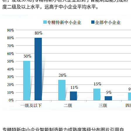
度二级及以上水平，远高于中小企业平均水平。
专精特新中小企业智能制造能力成熟度等级分布图片引用自