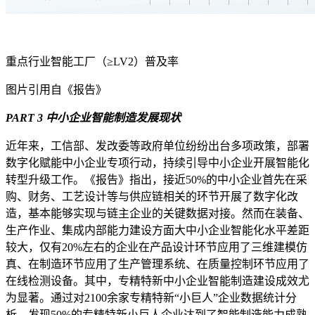
重点行业智能工厂（≥LV2）普及率
图片引用自《报告》
PART 3 中小企业智能制造发展现状
近年来，工信部、发改委等政府单位纷纷出台多项政策，部署
数字化赋能中小企业专项行动，持续引导中小企业开展智能化
转型升级工作。《报告》指出，接近50%的中小企业首先在采
购、财务、工艺设计等与供应链相关的环节开展了数字化改
造，基本能够实现与链主企业的关键数据对接。然而在装备、
生产作业、集成内部能力建设方面大中小企业智能化水平差距
较大，仅有20%左右的企业在产品设计环节应用了三维建模仿
真、在制造环节应用了生产管理系统、在质量控制环节应用了
在线检测设备。其中，专精特新中小企业智能制造建设成效尤
为显著。通过对2100余家专精特新“小巨人”企业数据统计分
析，发现50%的专精特新小巨人企业达到了智能制造能力成熟