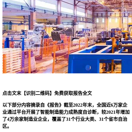
点击文末【识别二维码】免费获取报告全文
以下部分内容摘录自《报告》
截至2022年末，全国近6万家企
业通过平台开展了智能制造能力成熟度自诊断，较2021年增加
了4万余家制造业企业，覆盖了31个行业大类、31个省市自治
区。