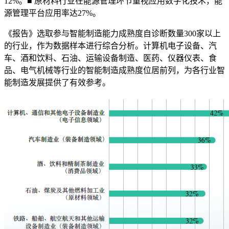
12%。■ 原材料行业在能源管理环节重视应用数字化技术，能
源管理平台应用率达27%。
《报告》选取参与智能制造能力成熟度自诊断数量300家以上
的行业，作为数据样本进行综合分析。计算机电子设备、汽
车、酒和饮料、石油、运输设备制造、医药、仪器仪表、食
品、电气机械等行业的智能制造成熟度位居前列，为各行业智
能制造发展提供了有效参考。