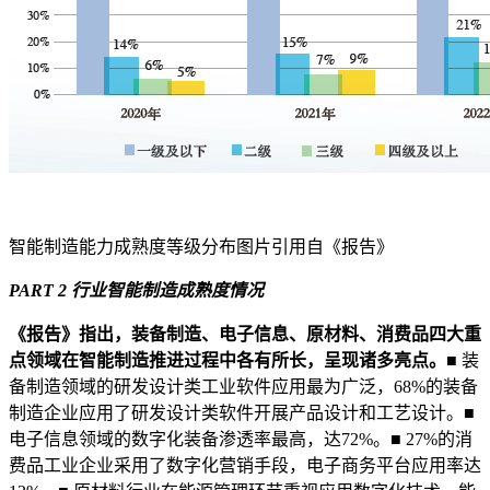
智能制造能力成熟度等级分布图片引用自《报告》
PART 2 行业智能制造成熟度情况
《报告》指出，装备制造、电子信息、原材料、消费品四大重
点领域在智能制造推进过程中各有所长，呈现诸多亮点。
■ 装
备制造领域的研发设计类工业软件应用最为广泛，68%的装备
制造企业应用了研发设计类软件开展产品设计和工艺设计。■
电子信息领域的数字化装备渗透率最高，达72%。■ 27%的消
费品工业企业采用了数字化营销手段，电子商务平台应用率达