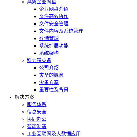
鸿翼企业网盘
企业网盘介绍
文件高效协作
文件安全管理
文件内容及系统管理
存储管理
系统扩展功能
系统架构
科力锐灾备
公司介绍
灾备的概念
灾备方案
重要性及背景
解决方案
服务体系
信息安全
协同办公
智能制造
工业互联网及大数据应用