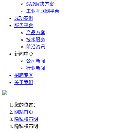
SAP解决方案
工业互联网平台
成功案例
服务平台
产品方案
技术服务
前沿资讯
新闻中心
公司新闻
行业新闻
招聘专区
关于我们
您的位置：
网站首页
隐私权声明
隐私权声明